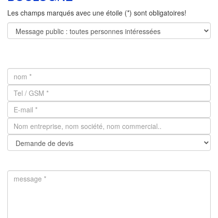
Les champs marqués avec une étoile (*) sont obligatoires!