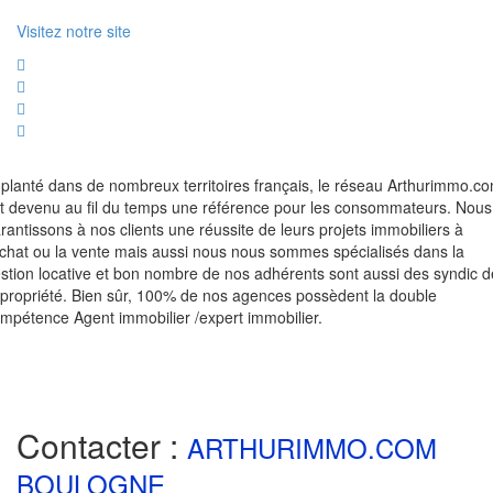
Visitez notre site
planté dans de nombreux territoires français, le réseau Arthurimmo.c
t devenu au fil du temps une référence pour les consommateurs. Nous
rantissons à nos clients une réussite de leurs projets immobiliers à
achat ou la vente mais aussi nous nous sommes spécialisés dans la
stion locative et bon nombre de nos adhérents sont aussi des syndic d
propriété. Bien sûr, 100% de nos agences possèdent la double
mpétence Agent immobilier /expert immobilier.
Contacter :
ARTHURIMMO.COM
BOULOGNE