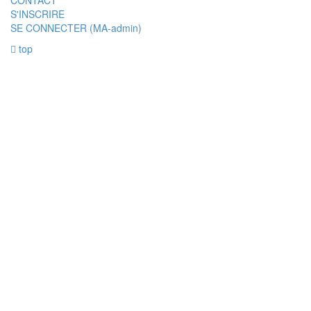
S'INSCRIRE
SE CONNECTER (MA-admin)
top