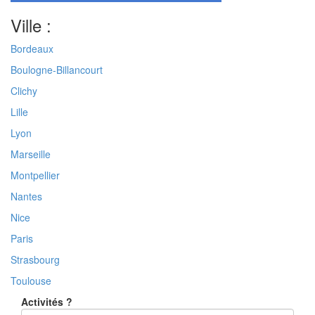
Ville :
Bordeaux
Boulogne-Billancourt
Clichy
Lille
Lyon
Marseille
Montpellier
Nantes
Nice
Paris
Strasbourg
Toulouse
Activités ?