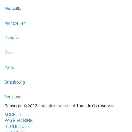
Marseille
Montpellier
Nantes
Nice
Paris
Strasbourg
Toulouse
Copyright © 2022
annuaire-france.net
Tous droits réservés.
ACCEUIL
PAGE VITRINE
RECHERCHE
CONTACT