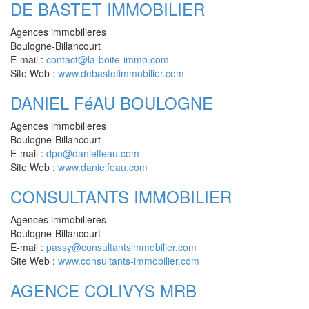
DE BASTET IMMOBILIER
Agences immobilieres
Boulogne-Billancourt
E-mail :
contact@la-boite-immo.com
Site Web :
www.debastetimmobilier.com
DANIEL FéAU BOULOGNE
Agences immobilieres
Boulogne-Billancourt
E-mail :
dpo@danielfeau.com
Site Web :
www.danielfeau.com
CONSULTANTS IMMOBILIER
Agences immobilieres
Boulogne-Billancourt
E-mail :
passy@consultantsimmobilier.com
Site Web :
www.consultants-immobilier.com
AGENCE COLIVYS MRB