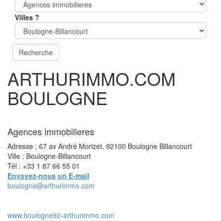
Villes ?
ARTHURIMMO.COM
BOULOGNE
Agences immobilieres
Adresse : 67 av André Morizet, 92100 Boulogne Billancourt
Ville : Boulogne-Billancourt
Tél : +33 1 87 66 55 01
Envoyez-nous un E-mail
boulogne@arthurimmo.com
www.boulogne92-arthurimmo.com