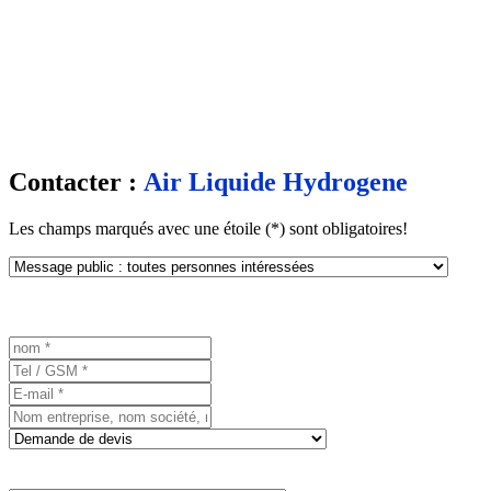
Contacter :
Air Liquide Hydrogene
Les champs marqués avec une étoile (*) sont obligatoires!