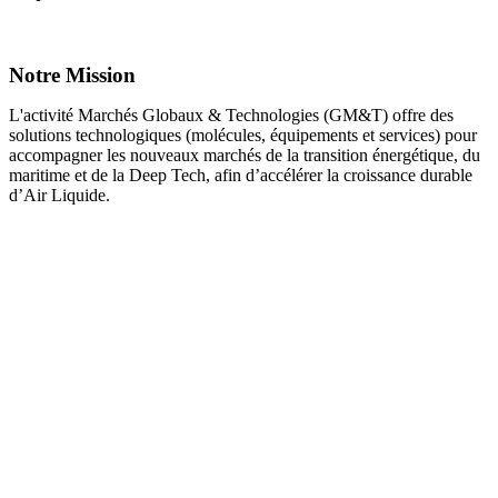
Notre Mission
L'activité Marchés Globaux & Technologies (GM&T) offre des
solutions technologiques (molécules, équipements et services) pour
accompagner les nouveaux marchés de la transition énergétique, du
maritime et de la Deep Tech, afin d’accélérer la croissance durable
d’Air Liquide.