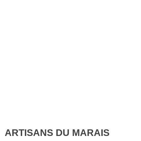
ARTISANS DU MARAIS