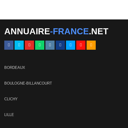
ANNUAIRE
-FRANCE
.NET
BORDEAUX
BOULOGNE-BILLANCOURT
CLICHY
LILLE