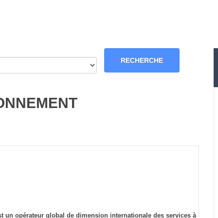
ONNEMENT
t un opérateur global de dimension internationale des services à