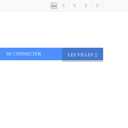
SE CONNECTER
LES VILLES