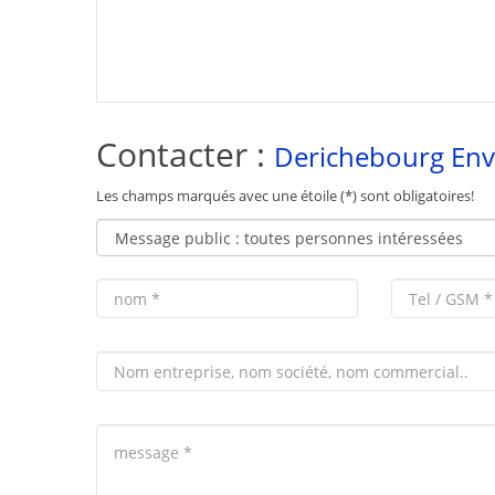
Contacter :
Derichebourg En
Les champs marqués avec une étoile (*) sont obligatoires!