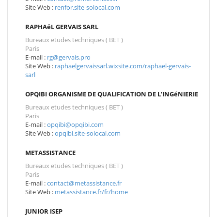
Site Web :
renfor.site-solocal.com
RAPHAëL GERVAIS SARL
Bureaux etudes techniques ( BET )
Paris
E-mail :
rg@gervais.pro
Site Web :
raphaelgervaissarl.wixsite.com/raphael-gervais-
sarl
OPQIBI ORGANISME DE QUALIFICATION DE L'INGéNIERIE
Bureaux etudes techniques ( BET )
Paris
E-mail :
opqibi@opqibi.com
Site Web :
opqibi.site-solocal.com
METASSISTANCE
Bureaux etudes techniques ( BET )
Paris
E-mail :
contact@metassistance.fr
Site Web :
metassistance.fr/fr/home
JUNIOR ISEP