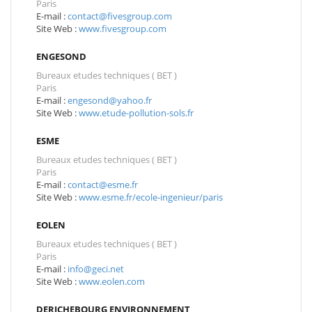
Paris
E-mail :
contact@fivesgroup.com
Site Web :
www.fivesgroup.com
ENGESOND
Bureaux etudes techniques ( BET )
Paris
E-mail :
engesond@yahoo.fr
Site Web :
www.etude-pollution-sols.fr
ESME
Bureaux etudes techniques ( BET )
Paris
E-mail :
contact@esme.fr
Site Web :
www.esme.fr/ecole-ingenieur/paris
EOLEN
Bureaux etudes techniques ( BET )
Paris
E-mail :
info@geci.net
Site Web :
www.eolen.com
DERICHEBOURG ENVIRONNEMENT