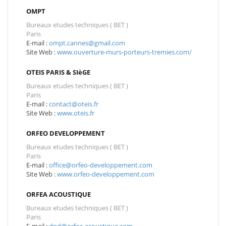
OMPT
Bureaux etudes techniques ( BET )
Paris
E-mail :
ompt.cannes@gmail.com
Site Web :
www.ouverture-murs-porteurs-tremies.com/
OTEIS PARIS & SIèGE
Bureaux etudes techniques ( BET )
Paris
E-mail :
contact@oteis.fr
Site Web :
www.oteis.fr
ORFEO DEVELOPPEMENT
Bureaux etudes techniques ( BET )
Paris
E-mail :
office@orfeo-developpement.com
Site Web :
www.orfeo-developpement.com
ORFEA ACOUSTIQUE
Bureaux etudes techniques ( BET )
Paris