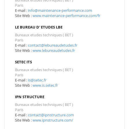
Bureaux etudes techniques ( BET )
Paris
E-mail :
info@maintenance-performance.com
Site Web :
www.maintenance-performance.com/fr
LE BUREAU D' ETUDES LBE
Bureaux etudes techniques ( BET )
Paris
E-mail :
contact@lebureaudetudes.fr
Site Web :
www.lebureaudetudes.fr
SETEC ITS
Bureaux etudes techniques ( BET )
Paris
E-mail :
is@setec.fr
Site Web :
www.is.setec.fr
IPN STRUCTURE
Bureaux etudes techniques ( BET )
Paris
E-mail :
contact@ipnstructure.com
Site Web :
www.ipnstructure.com/