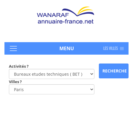
MENU
LES VILLES
Activités ?
Villes ?