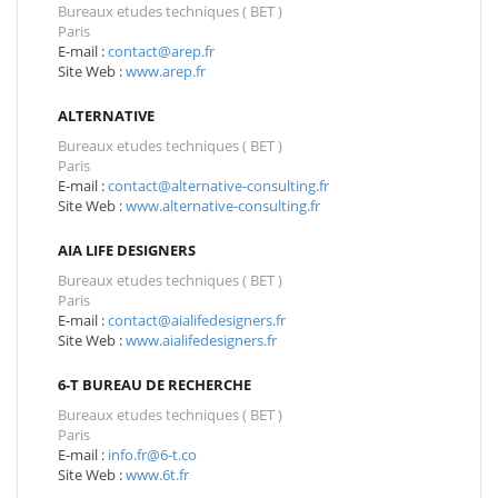
Bureaux etudes techniques ( BET )
Paris
E-mail :
contact@arep.fr
Site Web :
www.arep.fr
ALTERNATIVE
Bureaux etudes techniques ( BET )
Paris
E-mail :
contact@alternative-consulting.fr
Site Web :
www.alternative-consulting.fr
AIA LIFE DESIGNERS
Bureaux etudes techniques ( BET )
Paris
E-mail :
contact@aialifedesigners.fr
Site Web :
www.aialifedesigners.fr
6-T BUREAU DE RECHERCHE
Bureaux etudes techniques ( BET )
Paris
E-mail :
info.fr@6-t.co
Site Web :
www.6t.fr