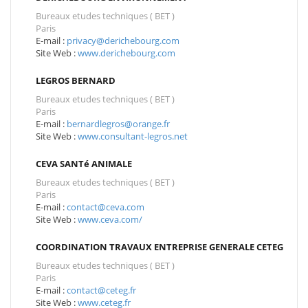
Bureaux etudes techniques ( BET )
Paris
E-mail :
privacy@derichebourg.com
Site Web :
www.derichebourg.com
LEGROS BERNARD
Bureaux etudes techniques ( BET )
Paris
E-mail :
bernardlegros@orange.fr
Site Web :
www.consultant-legros.net
CEVA SANTé ANIMALE
Bureaux etudes techniques ( BET )
Paris
E-mail :
contact@ceva.com
Site Web :
www.ceva.com/
COORDINATION TRAVAUX ENTREPRISE GENERALE CETEG
Bureaux etudes techniques ( BET )
Paris
E-mail :
contact@ceteg.fr
Site Web :
www.ceteg.fr