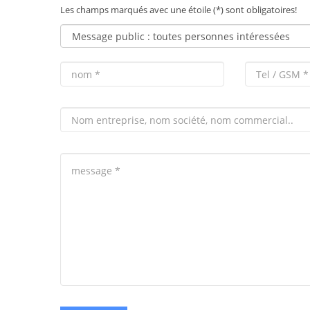
Les champs marqués avec une étoile (*) sont obligatoires!