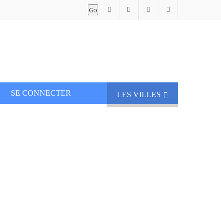
SE CONNECTER
LES VILLES