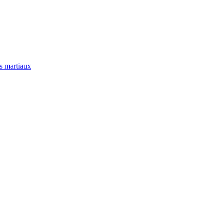
ts martiaux