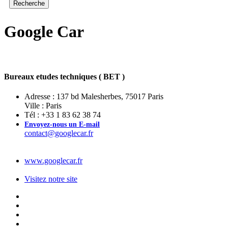
Google Car
Bureaux etudes techniques ( BET )
Adresse : 137 bd Malesherbes, 75017 Paris
Ville : Paris
Tél : +33 1 83 62 38 74
Envoyez-nous un E-mail
contact@googlecar.fr
www.googlecar.fr
Visitez notre site