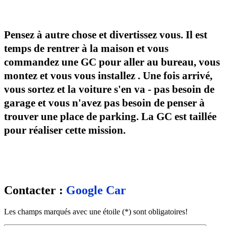
Pensez à autre chose et divertissez vous. Il est
temps de rentrer à la maison et vous
commandez une GC pour aller au bureau, vous
montez et vous vous installez . Une fois arrivé,
vous sortez et la voiture s'en va - pas besoin de
garage et vous n'avez pas besoin de penser à
trouver une place de parking. La GC est taillée
pour réaliser cette mission.
Contacter :
Google Car
Les champs marqués avec une étoile (*) sont obligatoires!