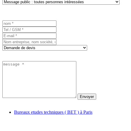
Envoyer
Bureaux etudes techniques ( BET ) à Paris