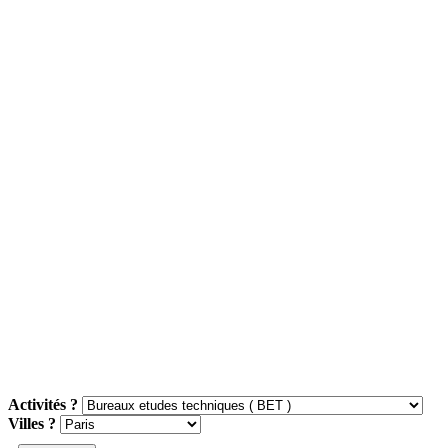
Activités ?
Villes ?