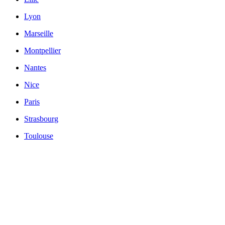
Lyon
Marseille
Montpellier
Nantes
Nice
Paris
Strasbourg
Toulouse