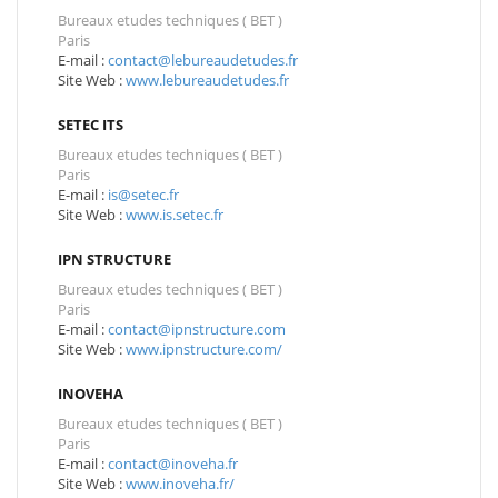
Bureaux etudes techniques ( BET )
Paris
E-mail :
contact@lebureaudetudes.fr
Site Web :
www.lebureaudetudes.fr
SETEC ITS
Bureaux etudes techniques ( BET )
Paris
E-mail :
is@setec.fr
Site Web :
www.is.setec.fr
IPN STRUCTURE
Bureaux etudes techniques ( BET )
Paris
E-mail :
contact@ipnstructure.com
Site Web :
www.ipnstructure.com/
INOVEHA
Bureaux etudes techniques ( BET )
Paris
E-mail :
contact@inoveha.fr
Site Web :
www.inoveha.fr/