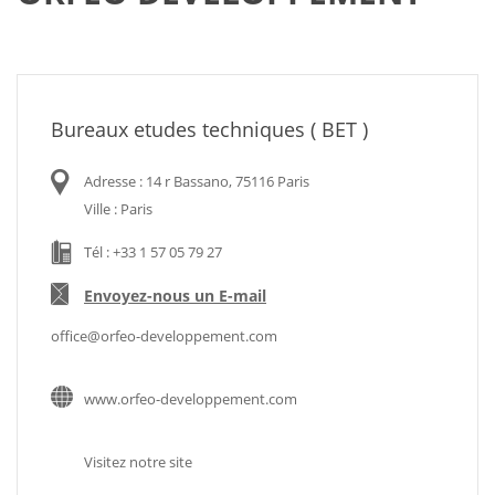
Bureaux etudes techniques ( BET )
Adresse : 14 r Bassano, 75116 Paris
Ville : Paris
Tél : +33 1 57 05 79 27
Envoyez-nous un E-mail
office@orfeo-developpement.com
www.orfeo-developpement.com
Visitez notre site