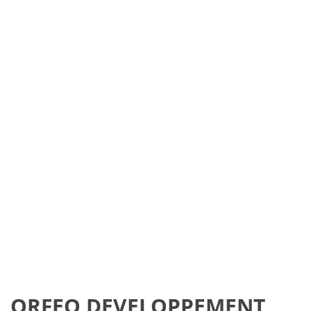
ORFEO DEVELOPPEMENT