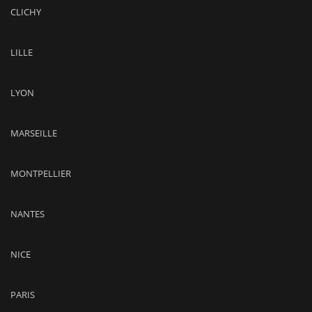
CLICHY
LILLE
LYON
MARSEILLE
MONTPELLIER
NANTES
NICE
PARIS