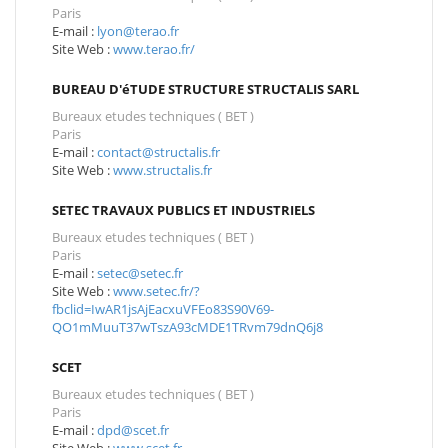
Paris
E-mail :
lyon@terao.fr
Site Web :
www.terao.fr/
BUREAU D'éTUDE STRUCTURE STRUCTALIS SARL
Bureaux etudes techniques ( BET )
Paris
E-mail :
contact@structalis.fr
Site Web :
www.structalis.fr
SETEC TRAVAUX PUBLICS ET INDUSTRIELS
Bureaux etudes techniques ( BET )
Paris
E-mail :
setec@setec.fr
Site Web :
www.setec.fr/?
fbclid=IwAR1jsAjEacxuVFEo83S90V69-
QO1mMuuT37wTszA93cMDE1TRvm79dnQ6j8
SCET
Bureaux etudes techniques ( BET )
Paris
E-mail :
dpd@scet.fr