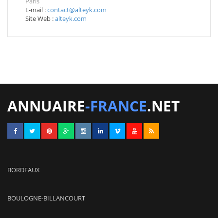
Paris
E-mail :
contact@alteyk.com
Site Web :
alteyk.com
ANNUAIRE
-FRANCE
.NET
BORDEAUX
BOULOGNE-BILLANCOURT