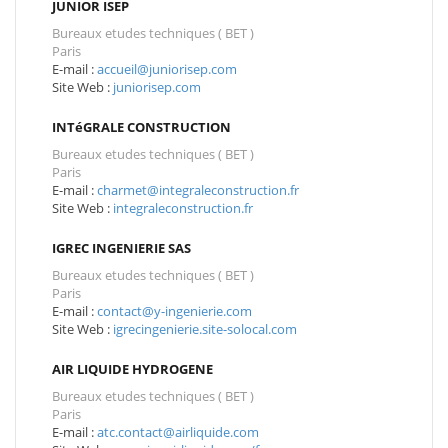
JUNIOR ISEP
Bureaux etudes techniques ( BET )
Paris
E-mail :
accueil@juniorisep.com
Site Web :
juniorisep.com
INTéGRALE CONSTRUCTION
Bureaux etudes techniques ( BET )
Paris
E-mail :
charmet@integraleconstruction.fr
Site Web :
integraleconstruction.fr
IGREC INGENIERIE SAS
Bureaux etudes techniques ( BET )
Paris
E-mail :
contact@y-ingenierie.com
Site Web :
igrecingenierie.site-solocal.com
AIR LIQUIDE HYDROGENE
Bureaux etudes techniques ( BET )
Paris
E-mail :
atc.contact@airliquide.com