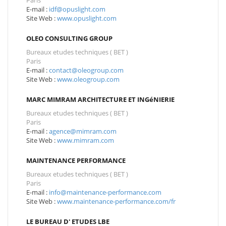
Paris
E-mail :
idf@opuslight.com
Site Web :
www.opuslight.com
OLEO CONSULTING GROUP
Bureaux etudes techniques ( BET )
Paris
E-mail :
contact@oleogroup.com
Site Web :
www.oleogroup.com
MARC MIMRAM ARCHITECTURE ET INGéNIERIE
Bureaux etudes techniques ( BET )
Paris
E-mail :
agence@mimram.com
Site Web :
www.mimram.com
MAINTENANCE PERFORMANCE
Bureaux etudes techniques ( BET )
Paris
E-mail :
info@maintenance-performance.com
Site Web :
www.maintenance-performance.com/fr
LE BUREAU D' ETUDES LBE