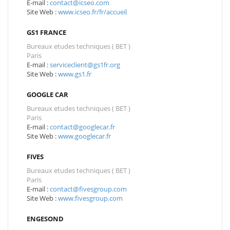
E-mail :
contact@icseo.com
Site Web :
www.icseo.fr/fr/accueil
GS1 FRANCE
Bureaux etudes techniques ( BET )
Paris
E-mail :
serviceclient@gs1fr.org
Site Web :
www.gs1.fr
GOOGLE CAR
Bureaux etudes techniques ( BET )
Paris
E-mail :
contact@googlecar.fr
Site Web :
www.googlecar.fr
FIVES
Bureaux etudes techniques ( BET )
Paris
E-mail :
contact@fivesgroup.com
Site Web :
www.fivesgroup.com
ENGESOND