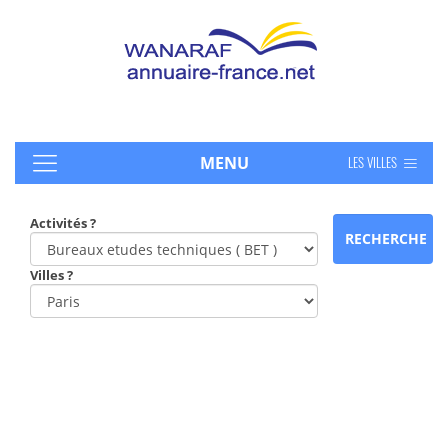
MENU
LES VILLES
Activités ?
Villes ?