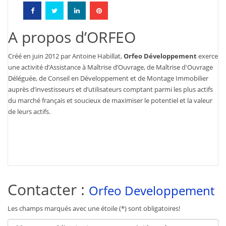
A propos d’ORFEO
Créé en juin 2012 par Antoine Habillat,
Orfeo Développement
exerce
une activité d’Assistance à Maîtrise d’Ouvrage, de Maîtrise d'Ouvrage
Déléguée, de Conseil en Développement et de Montage Immobilier
auprès d’investisseurs et d’utilisateurs comptant parmi les plus actifs
du marché français et soucieux de maximiser le potentiel et la valeur
de leurs actifs.
Contacter :
Orfeo Developpement
Les champs marqués avec une étoile (*) sont obligatoires!