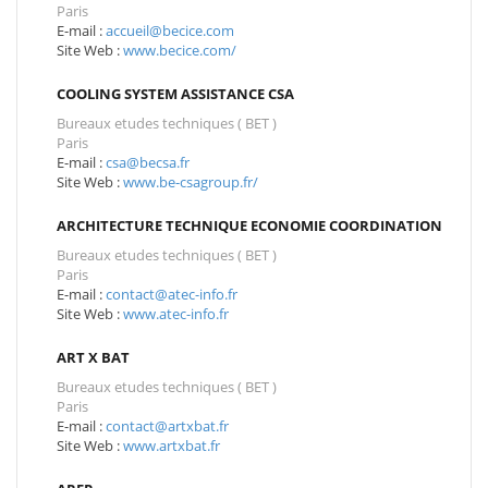
Paris
E-mail :
accueil@becice.com
Site Web :
www.becice.com/
COOLING SYSTEM ASSISTANCE CSA
Bureaux etudes techniques ( BET )
Paris
E-mail :
csa@becsa.fr
Site Web :
www.be-csagroup.fr/
ARCHITECTURE TECHNIQUE ECONOMIE COORDINATION
Bureaux etudes techniques ( BET )
Paris
E-mail :
contact@atec-info.fr
Site Web :
www.atec-info.fr
ART X BAT
Bureaux etudes techniques ( BET )
Paris
E-mail :
contact@artxbat.fr
Site Web :
www.artxbat.fr