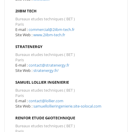
2IIBM TECH
Bureaux etudes techniques ( BET )
Paris
E-mail :
commercial@2iibm-tech.fr
Site Web :
www.2iibm-tech.fr
STRATENERGY
Bureaux etudes techniques ( BET )
Paris
E-mail :
contact@stratenergy.fr
Site Web :
stratenergy.fr/
SAMUEL LOLLIER INGENIERIE
Bureaux etudes techniques ( BET )
Paris
E-mail :
contact@lollier.com
Site Web :
samuellollieringenierie.site-solocal.com
RENFOR ETUDE GéOTECHNIQUE
Bureaux etudes techniques ( BET )
Paris