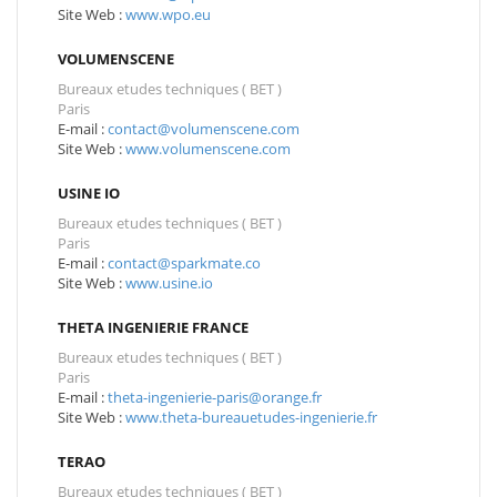
Site Web :
www.wpo.eu
VOLUMENSCENE
Bureaux etudes techniques ( BET )
Paris
E-mail :
contact@volumenscene.com
Site Web :
www.volumenscene.com
USINE IO
Bureaux etudes techniques ( BET )
Paris
E-mail :
contact@sparkmate.co
Site Web :
www.usine.io
THETA INGENIERIE FRANCE
Bureaux etudes techniques ( BET )
Paris
E-mail :
theta-ingenierie-paris@orange.fr
Site Web :
www.theta-bureauetudes-ingenierie.fr
TERAO
Bureaux etudes techniques ( BET )