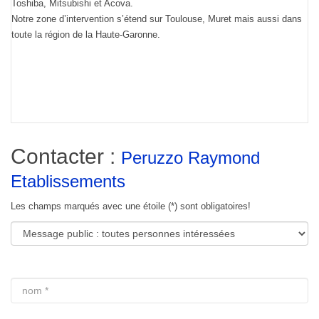
Toshiba, Mitsubishi et Acova.
Notre zone d’intervention s’étend sur Toulouse, Muret mais aussi dans
toute la région de la Haute-Garonne.
Contacter :
Peruzzo Raymond
Etablissements
Les champs marqués avec une étoile (*) sont obligatoires!