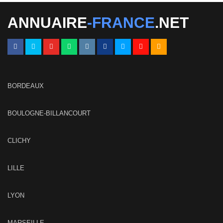
ANNUAIRE
-FRANCE
.NET
BORDEAUX
BOULOGNE-BILLANCOURT
CLICHY
LILLE
LYON
MARSEILLE