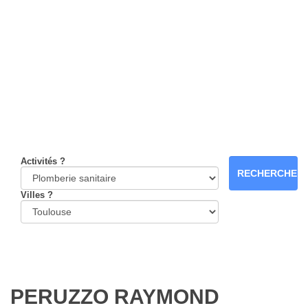
Activités ?
Villes ?
PERUZZO RAYMOND