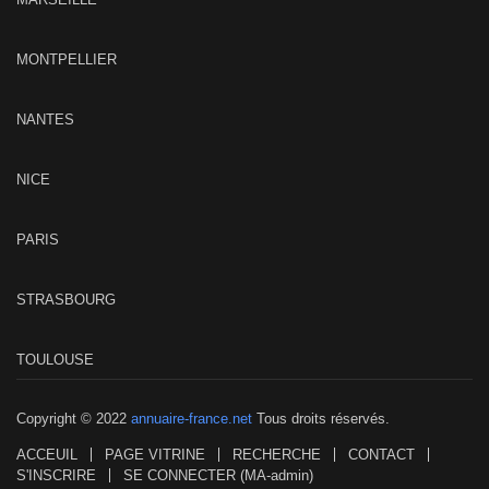
MONTPELLIER
NANTES
NICE
PARIS
STRASBOURG
TOULOUSE
Copyright © 2022
annuaire-france.net
Tous droits réservés.
ACCEUIL
PAGE VITRINE
RECHERCHE
CONTACT
S'INSCRIRE
SE CONNECTER (MA-admin)