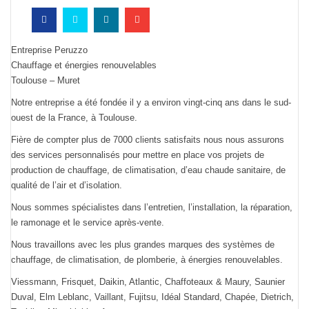
Entreprise Peruzzo
Chauffage et énergies renouvelables
Toulouse – Muret
Notre entreprise a été fondée il y a environ vingt-cinq ans dans le sud-
ouest de la France, à Toulouse.
Fière de compter plus de 7000 clients satisfaits nous nous assurons
des services personnalisés pour mettre en place vos projets de
production de chauffage, de climatisation, d’eau chaude sanitaire, de
qualité de l’air et d’isolation.
Nous sommes spécialistes dans l’entretien, l’installation, la réparation,
le ramonage et le service après-vente.
Nous travaillons avec les plus grandes marques des systèmes de
chauffage, de climatisation, de plomberie, à énergies renouvelables.
Viessmann, Frisquet, Daikin, Atlantic, Chaffoteaux & Maury, Saunier
Duval, Elm Leblanc, Vaillant, Fujitsu, Idéal Standard, Chapée, Dietrich,