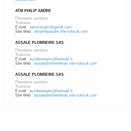
ATM PHILIP ANDRE
Plomberie sanitaire
Toulouse
E-mail :
servicesatm@gmail.com
Site Web :
atmphilipandre.site-solocal.com
ASSALE PLOMBERIE SAS
Plomberie sanitaire
Toulouse
E-mail :
assalenergies@hotmail.fr
Site Web :
assaleplomberiesas.site-solocal.com
ASSALE PLOMBERIE SAS
Plomberie sanitaire
Toulouse
E-mail :
assalenergies@hotmail.fr
Site Web :
assaleplomberiesas.site-solocal.com