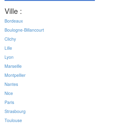
Ville :
Bordeaux
Boulogne-Billancourt
Clichy
Lille
Lyon
Marseille
Montpellier
Nantes
Nice
Paris
Strasbourg
Toulouse