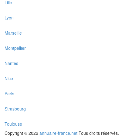
Lille
Lyon
Marseille
Montpellier
Nantes
Nice
Paris
Strasbourg
Toulouse
Copyright © 2022
annuaire-france.net
Tous droits réservés.