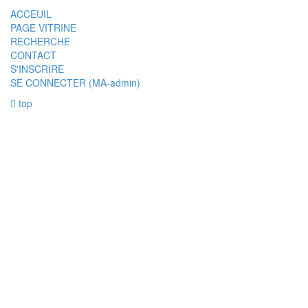
ACCEUIL
PAGE VITRINE
RECHERCHE
CONTACT
S'INSCRIRE
SE CONNECTER (MA-admin)
top