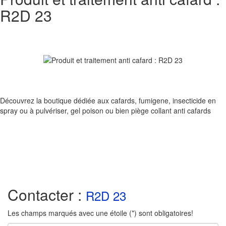
R2D 23
Découvrez la boutique dédiée aux cafards, fumigene, insecticide en
spray ou à pulvériser, gel poison ou bien piège collant anti cafards
Contacter :
R2D 23
Les champs marqués avec une étoile (*) sont obligatoires!