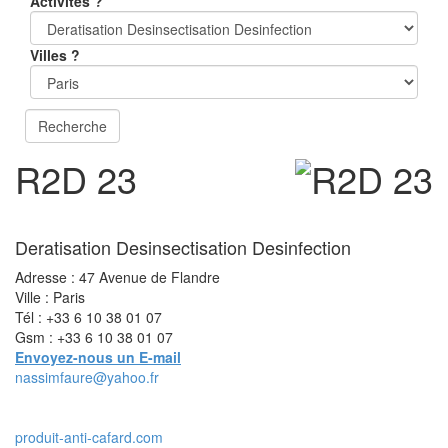
Activités ?
Villes ?
R2D 23
Deratisation Desinsectisation Desinfection
Adresse : 47 Avenue de Flandre
Ville : Paris
Tél : +33 6 10 38 01 07
Gsm : +33 6 10 38 01 07
Envoyez-nous un E-mail
nassimfaure@yahoo.fr
produit-anti-cafard.com