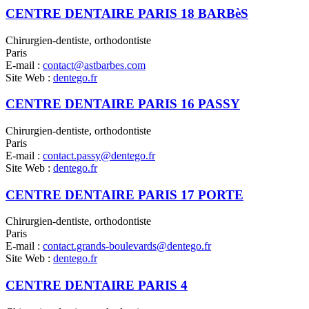
CENTRE DENTAIRE PARIS 18 BARBèS
Chirurgien-dentiste, orthodontiste
Paris
E-mail :
contact@astbarbes.com
Site Web :
dentego.fr
CENTRE DENTAIRE PARIS 16 PASSY
Chirurgien-dentiste, orthodontiste
Paris
E-mail :
contact.passy@dentego.fr
Site Web :
dentego.fr
CENTRE DENTAIRE PARIS 17 PORTE
Chirurgien-dentiste, orthodontiste
Paris
E-mail :
contact.grands-boulevards@dentego.fr
Site Web :
dentego.fr
CENTRE DENTAIRE PARIS 4