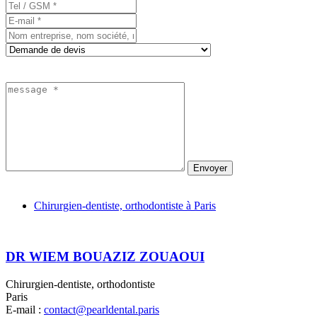
Envoyer
Chirurgien-dentiste, orthodontiste à Paris
DR WIEM BOUAZIZ ZOUAOUI
Chirurgien-dentiste, orthodontiste
Paris
E-mail :
contact@pearldental.paris