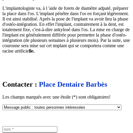
L'implantologiste va, à l 'aide de forets de diamètre adpaté, préparer
la place dans l'os. L'implant pénétre dans l'os en forçant légèrement.
Il est ainsi stabilisé. Après la pose de l'implant va avoir lieu la phase
d'ostéo-intégration. En effet l'implant, contrairement à la dent, est
totalement fixe, c'est-à-dire ankylosé dans l'os. La mise en charge de
l'implant est généralement différée pour permettre la phase d'ostéo-
intégration (de plusieurs semaines à plusieurs mois). Par la suite, une
couronne sera mise sur cet implant qui se comportera comme une
racine artificie
lle.
Contacter :
Place Dentaire Barbès
Les champs marqués avec une étoile (*) sont obligatoires!