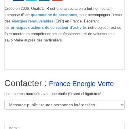
Créée en 2006, Qualit’EnR est une association à but non lucratif
composé d'une
quarantaine de personnes
, pour accompagner l’essor
des
énergies renouvelables
(EnR) en France. Fédérant
les
principaux acteurs de ce secteur d’activité
, notre objectif est de
faire monter en compétence les professionnels et de valoriser leur
savoir-faire auprès des particuliers.
Contacter :
France Energie Verte
Les champs marqués avec une étoile (*) sont obligatoires!