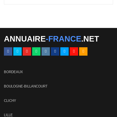
ANNUAIRE
-FRANCE
.NET
BORDEAUX
BOULOGNE-BILLANCOURT
CLICHY
LILLE