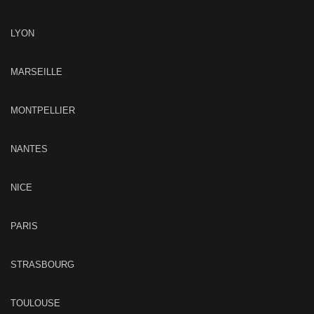
LYON
MARSEILLE
MONTPELLIER
NANTES
NICE
PARIS
STRASBOURG
TOULOUSE