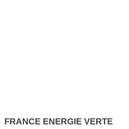
FRANCE ENERGIE VERTE