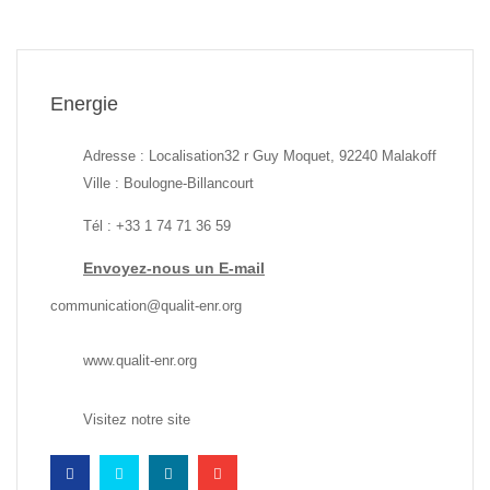
Energie
Adresse : Localisation32 r Guy Moquet, 92240 Malakoff
Ville : Boulogne-Billancourt
Tél : +33 1 74 71 36 59
Envoyez-nous un E-mail
communication@qualit-enr.org
www.qualit-enr.org
Visitez notre site