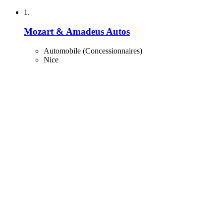
1.
Mozart & Amadeus Autos
Automobile (Concessionnaires)
Nice