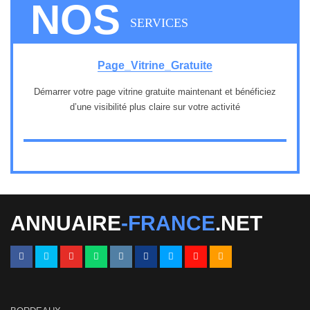
NOS
SERVICES
Page_Vitrine_Gratuite
Démarrer votre page vitrine gratuite maintenant et bénéficiez
d’une visibilité plus claire sur votre activité
1
ANNUAIRE
-FRANCE
.NET