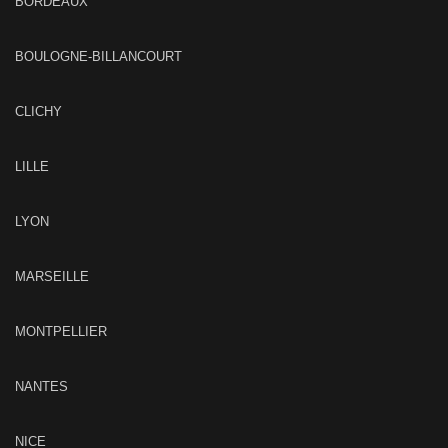
BORDEAUX
BOULOGNE-BILLANCOURT
CLICHY
LILLE
LYON
MARSEILLE
MONTPELLIER
NANTES
NICE