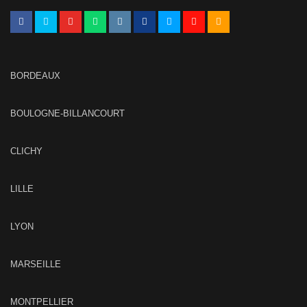
BORDEAUX
BOULOGNE-BILLANCOURT
CLICHY
LILLE
LYON
MARSEILLE
MONTPELLIER