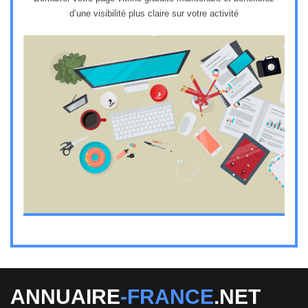
d’une visibilité plus claire sur votre activité
1
ANNUAIRE
-FRANCE
.NET