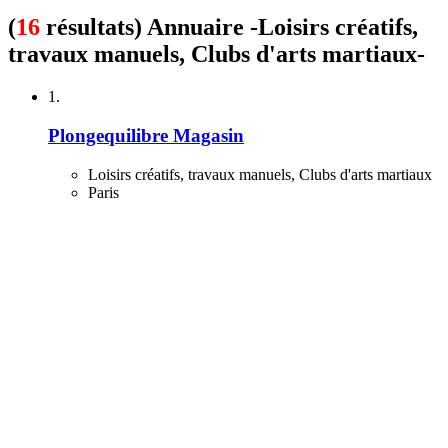
(
16
résultats) Annuaire -Loisirs créatifs,
travaux manuels, Clubs d'arts martiaux-
1.
Plongequilibre Magasin
Loisirs créatifs, travaux manuels, Clubs d'arts martiaux
Paris