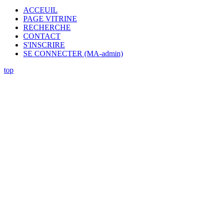
ACCEUIL
PAGE VITRINE
RECHERCHE
CONTACT
S'INSCRIRE
SE CONNECTER (MA-admin)
top