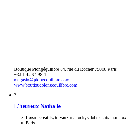
Boutique Plongéquilibre 84, rue du Rocher 75008 Paris
+33 1 42 94 98 41
magasin@plongequilibre.com
www.boutiqueplongequilibre.com
2.
L'heureux Nathalie
Loisirs créatifs, travaux manuels, Clubs d'arts martiaux
Paris