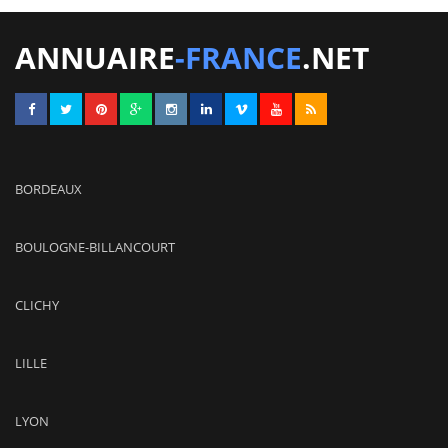
ANNUAIRE
-FRANCE
.NET
BORDEAUX
BOULOGNE-BILLANCOURT
CLICHY
LILLE
LYON