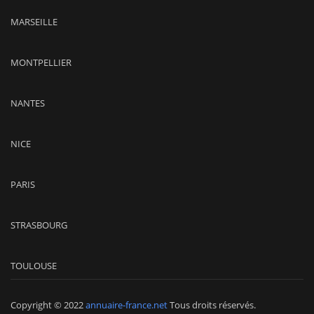
MARSEILLE
MONTPELLIER
NANTES
NICE
PARIS
STRASBOURG
TOULOUSE
Copyright © 2022
annuaire-france.net
Tous droits réservés.