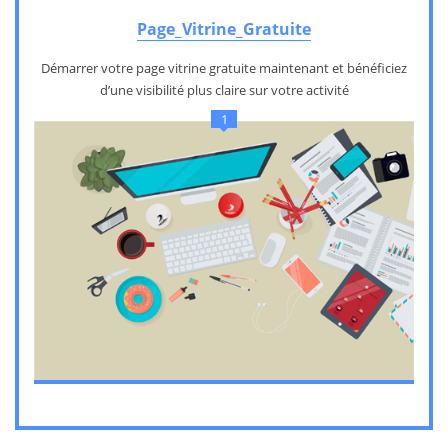
Page_Vitrine_Gratuite
Démarrer votre page vitrine gratuite maintenant et bénéficiez
d’une visibilité plus claire sur votre activité
1