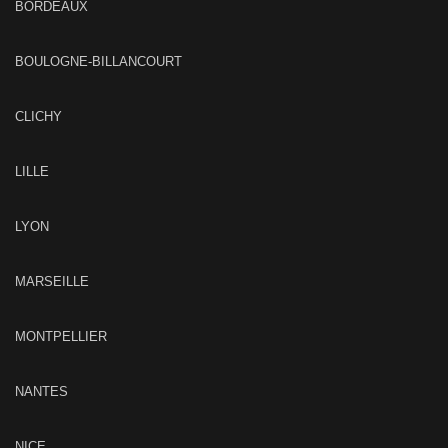
BORDEAUX
BOULOGNE-BILLANCOURT
CLICHY
LILLE
LYON
MARSEILLE
MONTPELLIER
NANTES
NICE