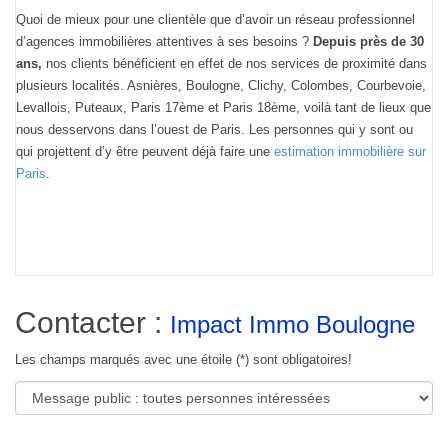
Quoi de mieux pour une clientèle que d’avoir un réseau professionnel
d’agences immobilières attentives à ses besoins ?
Depuis près de 30
ans,
nos clients bénéficient en effet de nos services de proximité dans
plusieurs localités. Asnières, Boulogne, Clichy, Colombes, Courbevoie,
Levallois, Puteaux, Paris 17ème et Paris 18ème, voilà tant de lieux que
nous desservons dans l’ouest de Paris. Les personnes qui y sont ou
qui projettent d’y être peuvent déjà faire une
estimation immobilière sur
Paris
.
Contacter :
Impact Immo Boulogne
Les champs marqués avec une étoile (*) sont obligatoires!