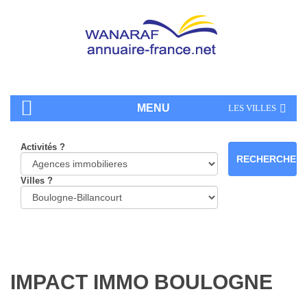
MENU
LES VILLES
Activités ?
Villes ?
IMPACT IMMO BOULOGNE