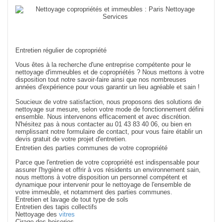
Entretien régulier de copropriété
Vous êtes à la recherche d'une entreprise compétente pour le
nettoyage d'immeubles et de copropriétés ? Nous mettons à votre
disposition tout notre savoir-faire ainsi que nos nombreuses
années d'expérience pour vous garantir un lieu agréable et sain !
Soucieux de votre satisfaction, nous proposons des solutions de
nettoyage sur mesure, selon votre mode de fonctionnement défini
ensemble. Nous intervenons efficacement et avec discrétion.
N'hésitez pas à nous contacter au 01 43 83 40 06, ou bien en
remplissant notre formulaire de contact, pour vous faire établir un
devis gratuit de votre projet d'entretien.
Entretien des parties communes de votre copropriété
Parce que l'entretien de votre copropriété est indispensable pour
assurer l'hygiène et offrir à vos résidents un environnement sain,
nous mettons à votre disposition un personnel compétent et
dynamique pour intervenir pour le nettoyage de l'ensemble de
votre immeuble, et notamment des parties communes.
Entretien et lavage de tout type de sols
Entretien des tapis collectifs
Nettoyage des
vitres
Cirage des boiseries