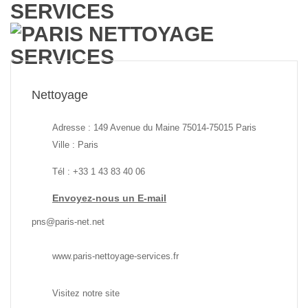
SERVICES
Nettoyage
Adresse : 149 Avenue du Maine 75014-75015 Paris
Ville : Paris
Tél : +33 1 43 83 40 06
Envoyez-nous un E-mail
pns@paris-net.net
www.paris-nettoyage-services.fr
Visitez notre site