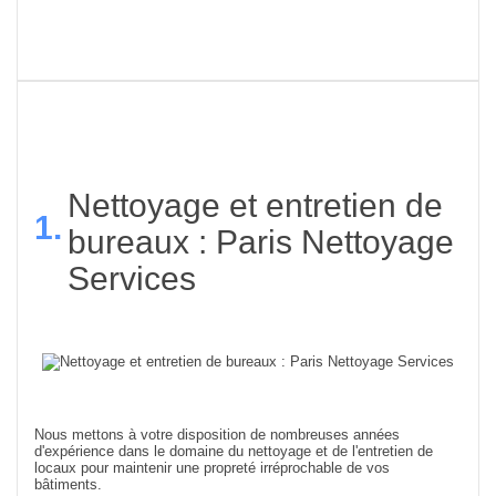
Nettoyage et entretien de
1.
bureaux : Paris Nettoyage
Services
Nous mettons à votre disposition de nombreuses années
d'expérience dans le domaine du nettoyage et de l'entretien de
locaux pour maintenir une propreté
irréprochable de vos
bâtiments.