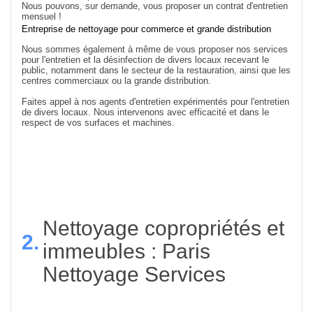
Nous pouvons, sur demande, vous proposer un contrat d'entretien
mensuel !
Entreprise de nettoyage pour commerce et grande distribution
Nous sommes également à même de vous proposer nos services
pour l'entretien et la désinfection de divers locaux recevant le
public, notamment dans le secteur de la restauration, ainsi que les
centres commerciaux ou la grande distribution.
Faites appel à nos agents d'entretien expérimentés pour l'entretien
de divers locaux. Nous intervenons avec efficacité et dans le
respect de vos surfaces et machines.
Nettoyage copropriétés et
2.
immeubles : Paris
Nettoyage Services