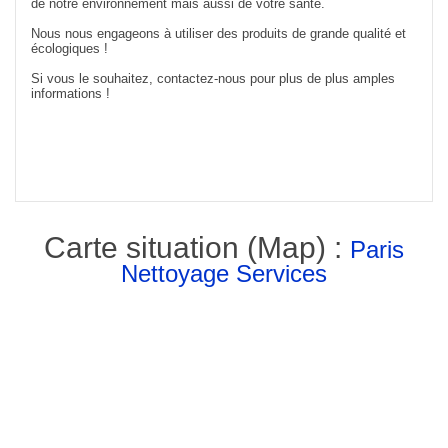
de notre environnement mais aussi de votre santé.
Nous nous engageons à utiliser des produits de grande qualité et
écologiques !
Si vous le souhaitez, contactez-nous pour plus de plus amples
informations !
Carte situation (Map) :
Paris
Nettoyage Services