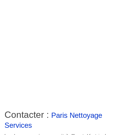
Contacter :
Paris Nettoyage
Services