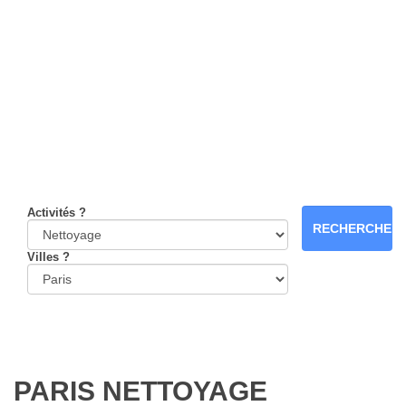
Activités ?
Villes ?
PARIS NETTOYAGE