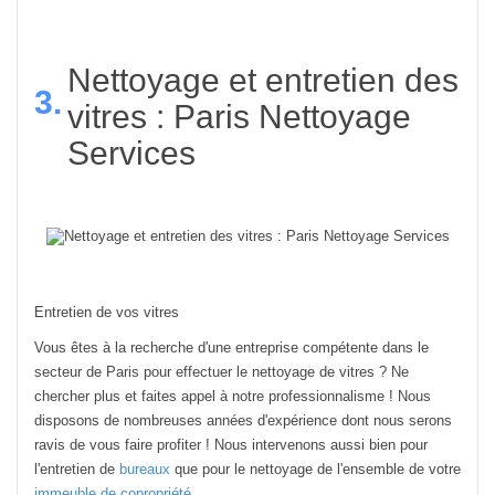
Nettoyage et entretien des
3.
vitres : Paris Nettoyage
Services
Entretien de vos vitres
Vous êtes à la recherche d'une entreprise compétente dans le
secteur de Paris pour effectuer le nettoyage de vitres ? Ne
chercher plus et faites appel à notre professionnalisme ! Nous
disposons de nombreuses années d'expérience dont nous serons
ravis de vous faire profiter ! Nous intervenons aussi bien pour
l'entretien de
bureaux
que pour le nettoyage de l'ensemble de votre
immeuble de copropriété
.