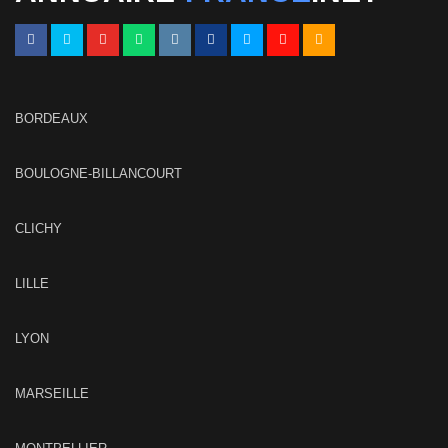
BORDEAUX
BOULOGNE-BILLANCOURT
CLICHY
LILLE
LYON
MARSEILLE