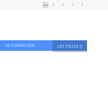
SE CONNECTER
LES VILLES