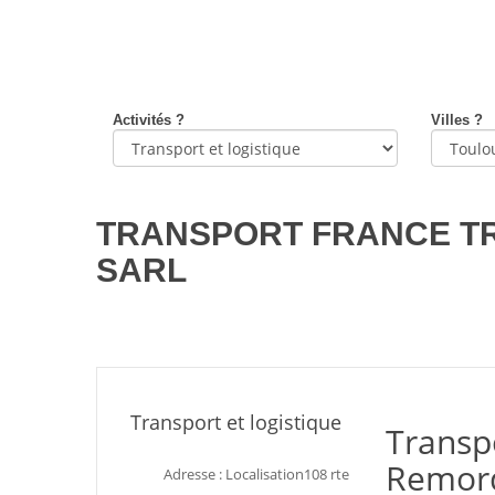
Activités ?
Villes ?
TRANSPORT FRANCE T
SARL
Transport et logistique
Transp
Remor
Adresse : Localisation108 rte