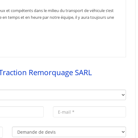
ux et compétents dans le milieu du transport de véhicule s’est
e en temps et en heure par notre équipe, il y aura toujours une
 Traction Remorquage SARL