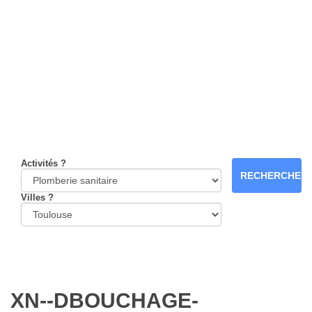
Activités ?
Villes ?
XN--DBOUCHAGE-