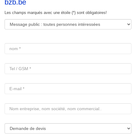
bzb.be
Les champs marqués avec une étoile (*) sont obligatoires!