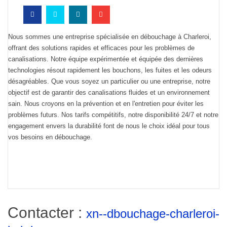
Nous sommes une entreprise spécialisée en débouchage à Charleroi,
offrant des solutions rapides et efficaces pour les problèmes de
canalisations. Notre équipe expérimentée et équipée des dernières
technologies résout rapidement les bouchons, les fuites et les odeurs
désagréables. Que vous soyez un particulier ou une entreprise, notre
objectif est de garantir des canalisations fluides et un environnement
sain. Nous croyons en la prévention et en l'entretien pour éviter les
problèmes futurs. Nos tarifs compétitifs, notre disponibilité 24/7 et notre
engagement envers la durabilité font de nous le choix idéal pour tous
vos besoins en débouchage.
Contacter :
xn--dbouchage-charleroi-