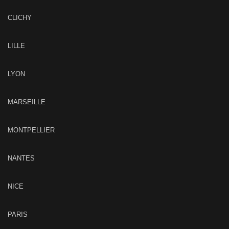
CLICHY
LILLE
LYON
MARSEILLE
MONTPELLIER
NANTES
NICE
PARIS