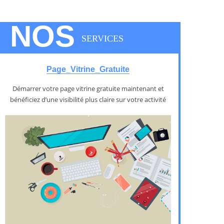
NOS
SERVICES
Page_Vitrine_Gratuite
Démarrer votre page vitrine gratuite maintenant et
bénéficiez d’une visibilité plus claire sur votre activité
1