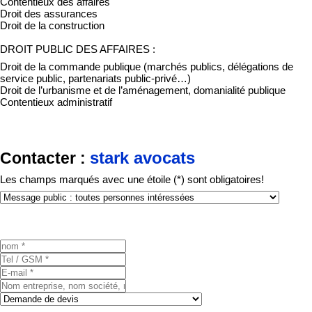
Contentieux des affaires
Droit des assurances
Droit de la construction
DROIT PUBLIC DES AFFAIRES :
Droit de la commande publique (marchés publics, délégations de
service public, partenariats public-privé…)
Droit de l’urbanisme et de l’aménagement, domanialité publique
Contentieux administratif
stark avocats
Contacter :
Les champs marqués avec une étoile (*) sont obligatoires!